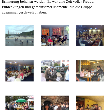
Erinnerung behalten werden. Es war eine Zeit voller Freude,
Entdeckungen und gemeinsamer Momente, die die Gruppe
zusammengeschweißt haben.