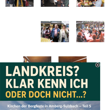
Zurück