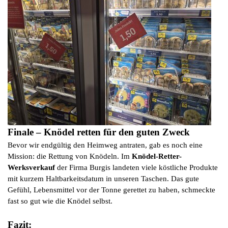
Finale – Knödel retten für den guten Zweck
Bevor wir endgültig den Heimweg antraten, gab es noch eine
Mission: die Rettung von Knödeln. Im
Knödel-Retter-
Werksverkauf
der Firma Burgis landeten viele köstliche Produkte
mit kurzem Haltbarkeitsdatum in unseren Taschen. Das gute
Gefühl, Lebensmittel vor der Tonne gerettet zu haben, schmeckte
fast so gut wie die Knödel selbst.
Fazit: