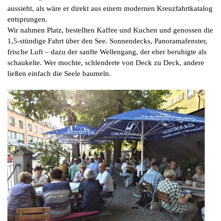
aussieht, als wäre er direkt aus einem modernen Kreuzfahrtkatalog
entsprungen.
Wir nahmen Platz, bestellten Kaffee und Kuchen und genossen die
1,5-stündige Fahrt über den See. Sonnendecks, Panoramafenster,
frische Luft – dazu der sanfte Wellengang, der eher beruhigte als
schaukelte. Wer mochte, schlenderte von Deck zu Deck, andere
ließen einfach die Seele baumeln.