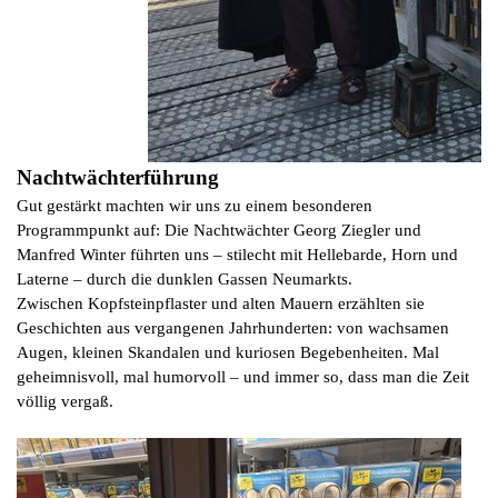
Nachtwächterführung
Gut gestärkt machten wir uns zu einem besonderen
Programmpunkt auf: Die Nachtwächter Georg Ziegler und
Manfred Winter führten uns – stilecht mit Hellebarde, Horn und
Laterne – durch die dunklen Gassen Neumarkts.
Zwischen Kopfsteinpflaster und alten Mauern erzählten sie
Geschichten aus vergangenen Jahrhunderten: von wachsamen
Augen, kleinen Skandalen und kuriosen Begebenheiten. Mal
geheimnisvoll, mal humorvoll – und immer so, dass man die Zeit
völlig vergaß.