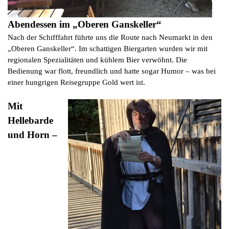
Abendessen im „Oberen Ganskeller“
Nach der Schifffahrt führte uns die Route nach Neumarkt in den
„Oberen Ganskeller“. Im schattigen Biergarten wurden wir mit
regionalen Spezialitäten und kühlem Bier verwöhnt. Die
Bedienung war flott, freundlich und hatte sogar Humor – was bei
einer hungrigen Reisegruppe Gold wert ist.
Mit
Hellebarde
und Horn –