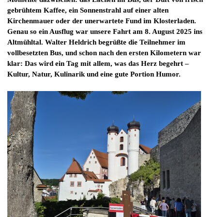
gebrühtem Kaffee, ein Sonnenstrahl auf einer alten
Kirchenmauer oder der unerwartete Fund im Klosterladen.
Genau so ein Ausflug war unsere Fahrt am
8. August 2025
ins
Altmühltal. Walter Heldrich begrüßte die Teilnehmer im
vollbesetzten Bus, und schon nach den ersten Kilometern war
klar: Das wird ein Tag mit allem, was das Herz begehrt –
Kultur, Natur, Kulinarik und eine gute Portion Humor.