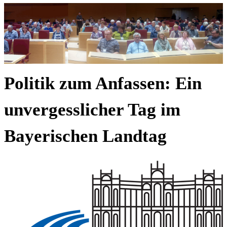
Politik zum Anfassen: Ein
unvergesslicher Tag im
Bayerischen Landtag