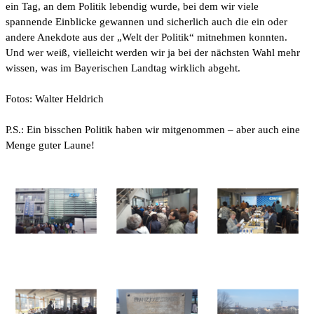
ein Tag, an dem Politik lebendig wurde, bei dem wir viele
spannende Einblicke gewannen und sicherlich auch die ein oder
andere Anekdote aus der „Welt der Politik“ mitnehmen konnten.
Und wer weiß, vielleicht werden wir ja bei der nächsten Wahl mehr
wissen, was im Bayerischen Landtag wirklich abgeht.
Fotos: Walter Heldrich
P.S.: Ein bisschen Politik haben wir mitgenommen – aber auch eine
Menge guter Laune!