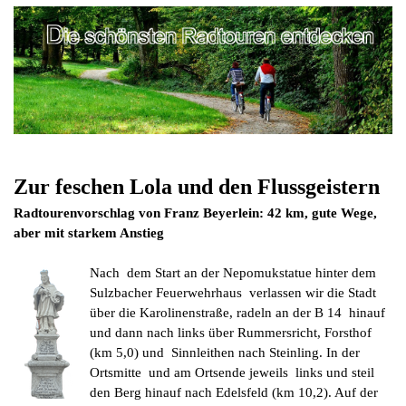
Zur feschen Lola und den Flussgeistern
Radtourenvorschlag von Franz Beyerlein: 42 km, gute Wege,
aber mit starkem Anstieg
Nach dem Start an der Nepomukstatue hinter dem
Sulzbacher Feuerwehrhaus verlassen wir die Stadt
über die Karolinenstraße, radeln an der B 14 hinauf
und dann nach links über Rummersricht, Forsthof
(km 5,0) und Sinnleithen nach Steinling. In der
Ortsmitte und am Ortsende jeweils links und steil
den Berg hinauf nach Edelsfeld (km 10,2). Auf der