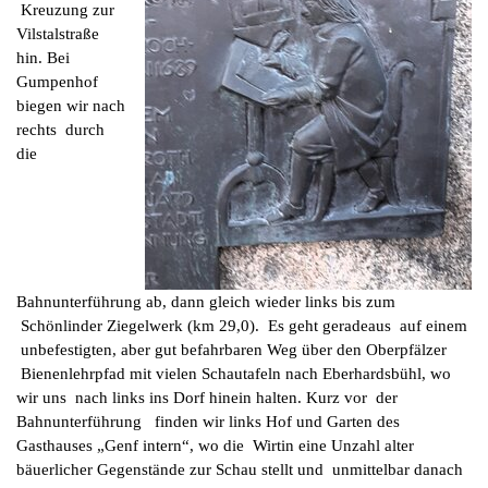
Kreuzung zur
Vilstalstraße
hin. Bei
Gumpenhof
biegen wir nach
rechts durch
die
Bahnunterführung ab, dann gleich wieder links bis zum
Schönlinder Ziegelwerk (km 29,0). Es geht geradeaus auf einem
unbefestigten, aber gut befahrbaren Weg über den Oberpfälzer
Bienenlehrpfad mit vielen Schautafeln nach Eberhardsbühl, wo
wir uns nach links ins Dorf hinein halten. Kurz vor der
Bahnunterführung finden wir links Hof und Garten des
Gasthauses „Genf intern“, wo die Wirtin eine Unzahl alter
bäuerlicher Gegenstände zur Schau stellt und unmittelbar danach