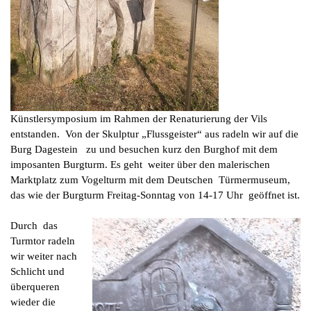
Künstlersymposium im Rahmen der Renaturierung der Vils
entstanden. Von der Skulptur „Flussgeister“ aus radeln wir auf die
Burg Dagestein zu und besuchen kurz den Burghof mit dem
imposanten Burgturm. Es geht weiter über den malerischen
Marktplatz zum Vogelturm mit dem Deutschen Türmermuseum,
das wie der Burgturm Freitag-Sonntag von 14-17 Uhr geöffnet ist.
Durch das
Turmtor radeln
wir weiter nach
Schlicht und
überqueren
wieder die