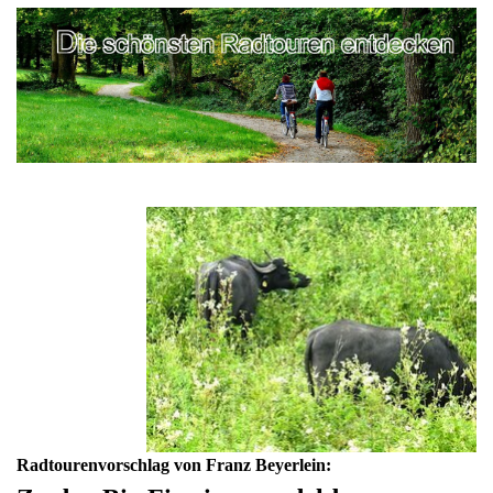
Radtourenvorschlag von Franz Beyerlein: