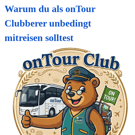
Warum du als onTour
Clubberer unbedingt
mitreisen solltest