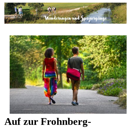
Auf zur Frohnberg-