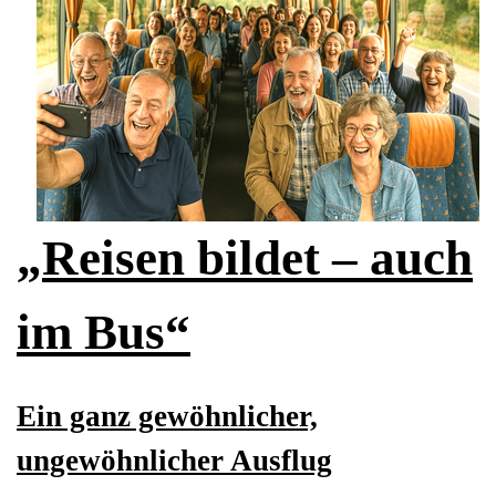
„
Reisen bildet – auch
im Bus“
Ein ganz gewöhnlicher,
ungewöhnlicher Ausflug