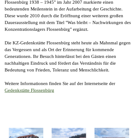
Flossenbürg 1938 – 1945" im Jahr 2007 markierte einen
bedeutenden Meilenstein in der Aufarbeitung der Geschichte.
Diese wurde 2010 durch die Eröffnung einer weiteren großen
Dauerausstellung mit dem Titel "Was bleibt – Nachwirkungen des
Konzentrationslagers Flossenbürg" ergänzt.
Die KZ-Gedenkstätte Flossenbürg steht heute als Mahnmal gegen
das Vergessen und als Ort der Erinnerung für kommende
Generationen. Ihr Besuch hinterlässt bei den Gästen einen
nachhaltigen Eindruck und fördert das Verständnis für die
Bedeutung von Frieden, Toleranz und Menschlichkeit.
Weitere Informationen finden Sie auf der Internetseite der
Gedenkstätte Flossenbürg